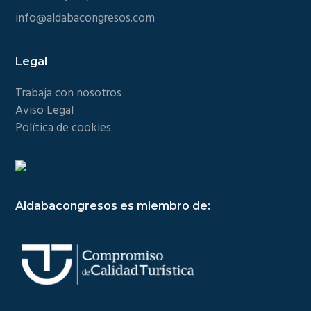
info@aldabacongresos.com
Legal
Trabaja con nosotros
Aviso Legal
Política de cookies
Aldabacongresos es miembro de: