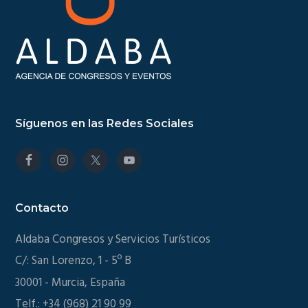
Síguenos en las Redes Sociales
Contacto
Aldaba Congresos y Servicios Turísticos
C/: San Lorenzo, 1 - 5º B
30001 - Murcia, España
Telf.: +34 (968) 21 90 99